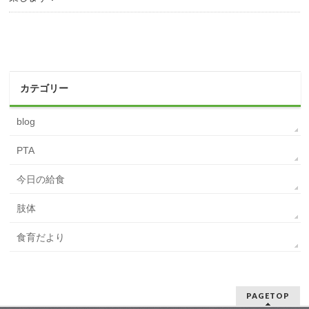
カテゴリー
blog
PTA
今日の給食
肢体
食育だより
PAGETOP