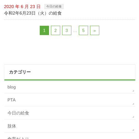
2020 年 6 月 23 日
今日の給食
令和2年6月23日（火）の給食
1
2
3
…
5
»
カテゴリー
blog
PTA
今日の給食
肢体