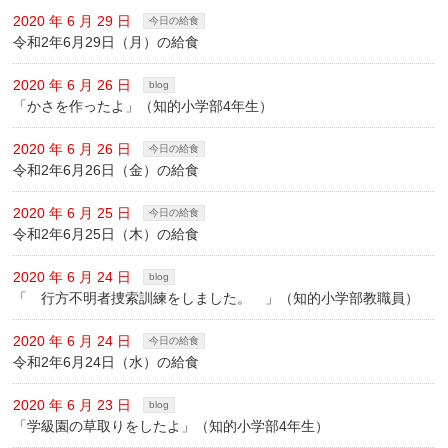
2020 年 6 月 29 日
今日の給食
令和2年6月29日（月）の給食
2020 年 6 月 26 日
blog
「かさを作ったよ」（知的小学部4年生）
2020 年 6 月 26 日
今日の給食
令和2年6月26日（金）の給食
2020 年 6 月 25 日
今日の給食
令和2年6月25日（木）の給食
2020 年 6 月 24 日
blog
「 行方不明者捜索訓練をしました。 」（知的小学部教職員）
2020 年 6 月 24 日
今日の給食
令和2年6月24日（水）の給食
2020 年 6 月 23 日
blog
「学級園の草取りをしたよ」（知的小学部4年生）