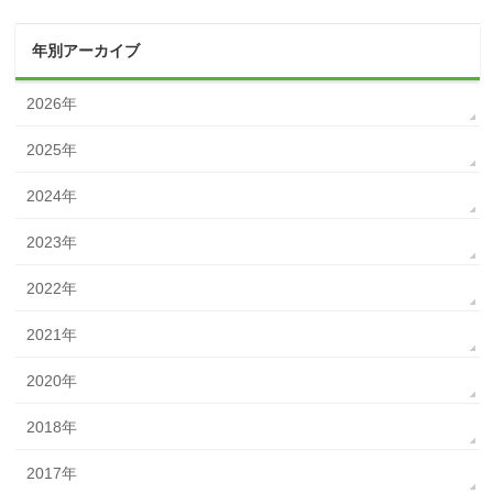
年別アーカイブ
2026年
2025年
2024年
2023年
2022年
2021年
2020年
2018年
2017年