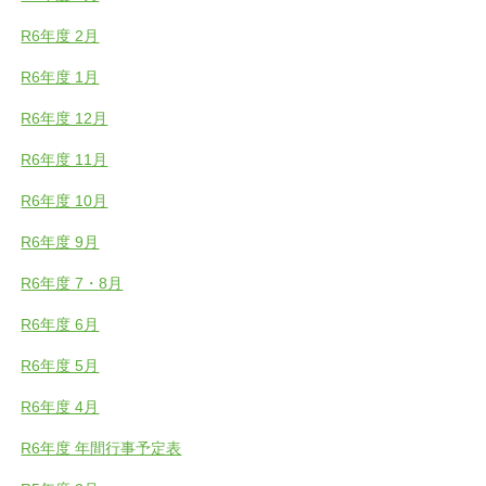
R6年度 2月
R6年度 1月
R6年度 12月
R6年度 11月
R6年度 10月
R6年度 9月
R6年度 7・8月
R6年度 6月
R6年度 5月
R6年度 4月
R6年度 年間行事予定表