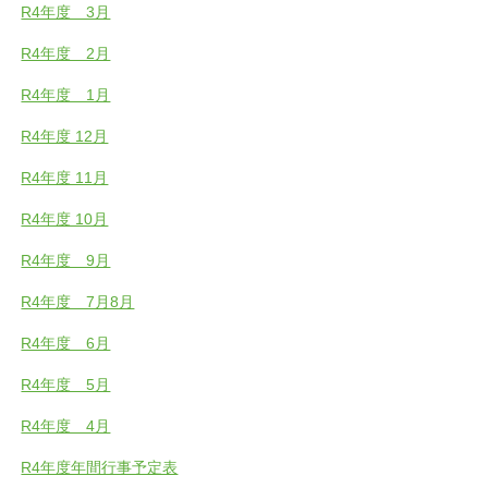
R4年度 3月
R4年度 2月
R4年度 1月
R4年度 12月
R4年度 11月
R4年度 10月
R4年度 9月
R4年度 7月8月
R4年度 6月
R4年度 5月
R4年度 4月
R4年度年間行事予定表