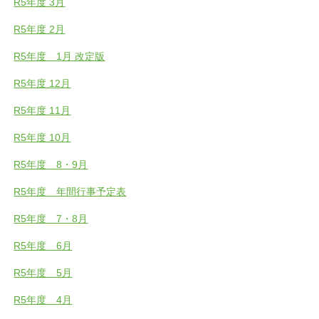
R5年度 3月
R5年度 2月
R5年度 1月 改定版
R5年度 12月
R5年度 11月
R5年度 10月
R5年度 8・9月
R5年度 年間行事予定表
R5年度 7・8月
R5年度 6月
R5年度 5月
R5年度 4月