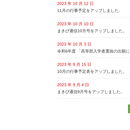
2023 年 10 月 12 日
11月の行事予定をアップしました。
2023 年 10 月 10 日
まきび通信10月号をアップしました。
2023 年 10 月 3 日
令和6年度 「高等部入学者選抜の出願
2023 年 9 月 15 日
10月の行事予定表をアップしました。
2023 年 9 月 4 日
まきび通信9月号をアップしました。