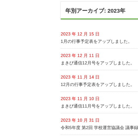
年別アーカイブ: 2023年
2023 年 12 月 15 日
1月の行事予定表をアップしました。
2023 年 12 月 11 日
まきび通信12月号をアップしました。
2023 年 11 月 14 日
12月の行事予定表をアップしました。
2023 年 11 月 10 日
まきび通信11月号をアップしました。
2023 年 10 月 31 日
令和5年度 第2回 学校運営協議会 議