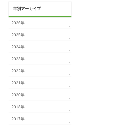
年別アーカイブ
2026年
2025年
2024年
2023年
2022年
2021年
2020年
2018年
2017年