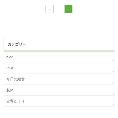
«
1
2
カテゴリー
blog
PTA
今日の給食
肢体
食育だより