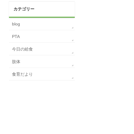
カテゴリー
blog
PTA
今日の給食
肢体
食育だより