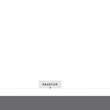
PAGETOP