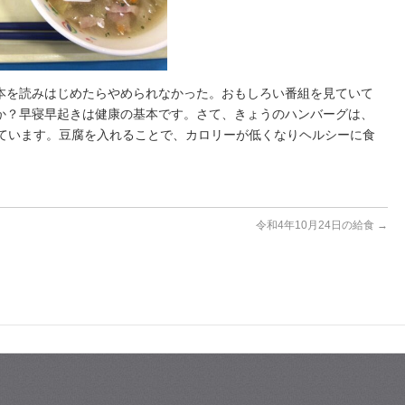
本を読みはじめたらやめられなかった。おもしろい番組を見ていて
か？早寝早起きは健康の基本です。さて、きょうのハンバーグは、
っています。豆腐を入れることで、カロリーが低くなりヘルシーに食
令和4年10月24日の給食
→