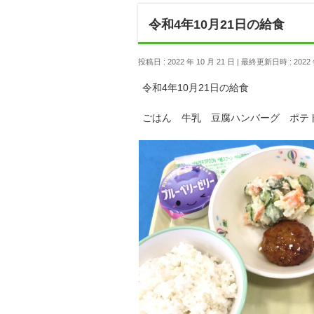
令和4年10月21日の給食
投稿日 : 2022 年 10 月 21 日
最終更新日時 : 2022 年
令和4年10月21日の給食
ごはん 牛乳 豆腐ハンバーグ ポテ