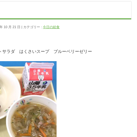
 10 月 21 日
カテゴリー :
今日の給食
トサラダ はくさいスープ ブルーベリーゼリー