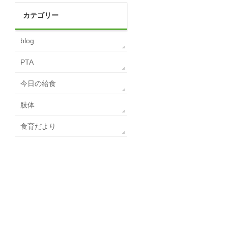
カテゴリー
blog
PTA
今日の給食
肢体
食育だより