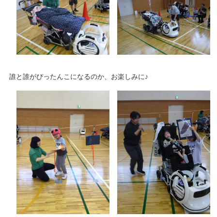
誰と誰がぴったんこになるのか、お楽しみに♪