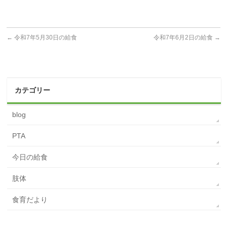
←
令和7年5月30日の給食
令和7年6月2日の給食
→
カテゴリー
blog
PTA
今日の給食
肢体
食育だより