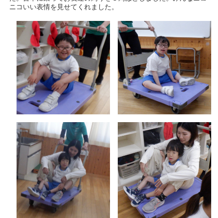
ニコいい表情を見せてくれました。