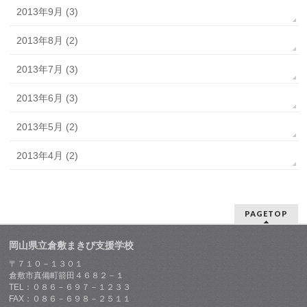
2013年9月 (3)
2013年8月 (2)
2013年7月 (3)
2013年6月 (3)
2013年5月 (2)
2013年4月 (2)
PAGETOP
岡山県立倉敷まきび支援学校
〒７１０－１３０１
倉敷市真備町箭田４６８２－１
TEL：０８６－６９７－１２３３
FAX：０８６－６９８－２５１１