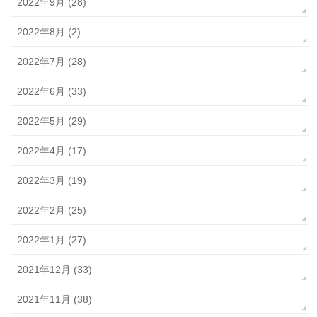
2022年9月 (28)
2022年8月 (2)
2022年7月 (28)
2022年6月 (33)
2022年5月 (29)
2022年4月 (17)
2022年3月 (19)
2022年2月 (25)
2022年1月 (27)
2021年12月 (33)
2021年11月 (38)