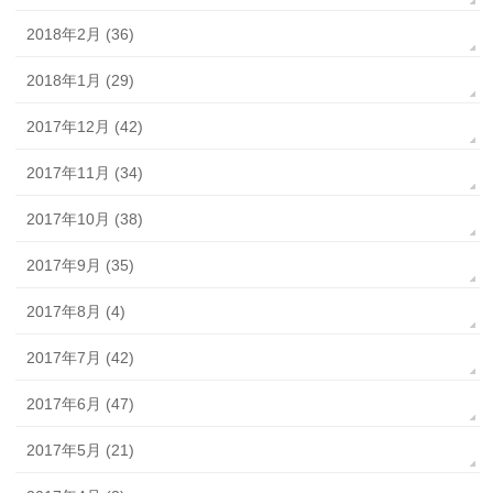
2018年2月 (36)
2018年1月 (29)
2017年12月 (42)
2017年11月 (34)
2017年10月 (38)
2017年9月 (35)
2017年8月 (4)
2017年7月 (42)
2017年6月 (47)
2017年5月 (21)