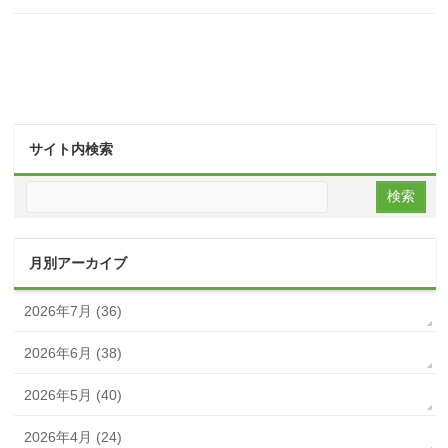
サイト内検索
月別アーカイブ
2026年7月 (36)
2026年6月 (38)
2026年5月 (40)
2026年4月 (24)