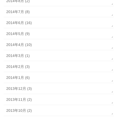
2014年8月 (2)
2014年7月 (8)
2014年6月 (16)
2014年5月 (9)
2014年4月 (10)
2014年3月 (1)
2014年2月 (3)
2014年1月 (6)
2013年12月 (3)
2013年11月 (2)
2013年10月 (2)