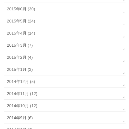
2015年6月 (30)
2015年5月 (24)
2015年4月 (14)
2015年3月 (7)
2015年2月 (4)
2015年1月 (3)
2014年12月 (5)
2014年11月 (12)
2014年10月 (12)
2014年9月 (6)