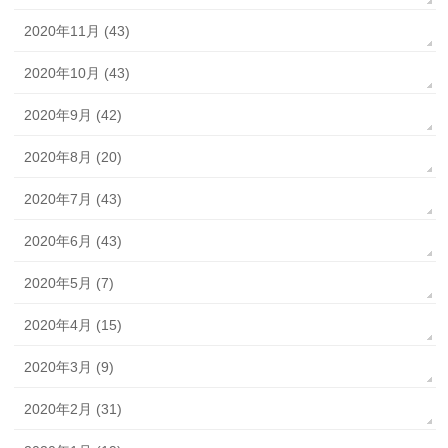
2020年11月 (43)
2020年10月 (43)
2020年9月 (42)
2020年8月 (20)
2020年7月 (43)
2020年6月 (43)
2020年5月 (7)
2020年4月 (15)
2020年3月 (9)
2020年2月 (31)