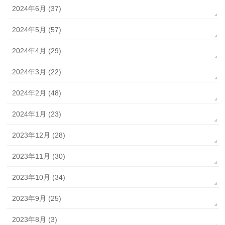
2024年6月 (37)
2024年5月 (57)
2024年4月 (29)
2024年3月 (22)
2024年2月 (48)
2024年1月 (23)
2023年12月 (28)
2023年11月 (30)
2023年10月 (34)
2023年9月 (25)
2023年8月 (3)