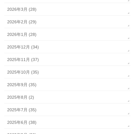
2026年3月 (28)
2026年2月 (29)
2026年1月 (28)
2025年12月 (34)
2025年11月 (37)
2025年10月 (35)
2025年9月 (35)
2025年8月 (2)
2025年7月 (35)
2025年6月 (38)