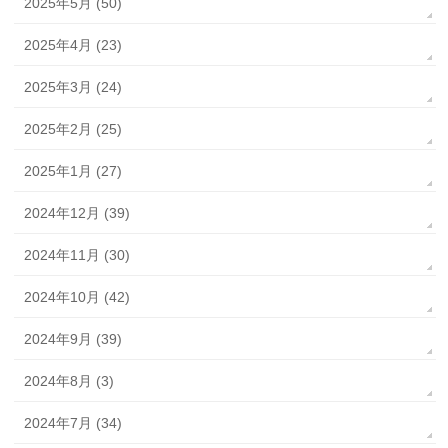
2025年5月 (50)
2025年4月 (23)
2025年3月 (24)
2025年2月 (25)
2025年1月 (27)
2024年12月 (39)
2024年11月 (30)
2024年10月 (42)
2024年9月 (39)
2024年8月 (3)
2024年7月 (34)