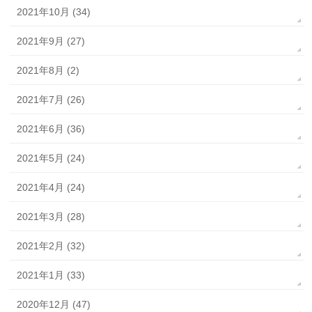
2021年10月 (34)
2021年9月 (27)
2021年8月 (2)
2021年7月 (26)
2021年6月 (36)
2021年5月 (24)
2021年4月 (24)
2021年3月 (28)
2021年2月 (32)
2021年1月 (33)
2020年12月 (47)