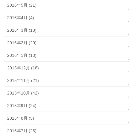
2016年5月 (21)
2016年4月 (4)
2016年3月 (18)
2016年2月 (20)
2016年1月 (13)
2015年12月 (18)
2015年11月 (21)
2015年10月 (42)
2015年9月 (24)
2015年8月 (5)
2015年7月 (25)