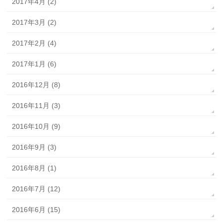
2017年4月 (2)
2017年3月 (2)
2017年2月 (4)
2017年1月 (6)
2016年12月 (8)
2016年11月 (3)
2016年10月 (9)
2016年9月 (3)
2016年8月 (1)
2016年7月 (12)
2016年6月 (15)