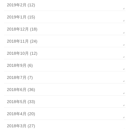
2019年2月 (12)
2019年1月 (15)
2018年12月 (18)
2018年11月 (24)
2018年10月 (12)
2018年9月 (6)
2018年7月 (7)
2018年6月 (36)
2018年5月 (33)
2018年4月 (20)
2018年3月 (27)