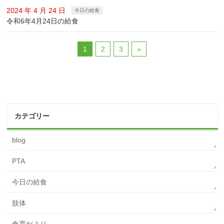
2024 年 4 月 24 日
今日の給食
令和6年4月24日の給食
1
2
3
»
カテゴリー
blog
PTA
今日の給食
肢体